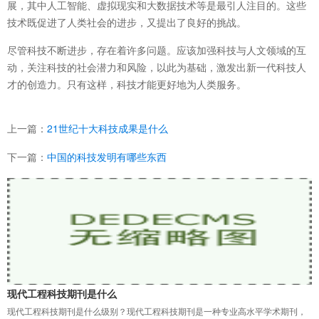
展，其中人工智能、虚拟现实和大数据技术等是最引人注目的。这些
技术既促进了人类社会的进步，又提出了良好的挑战。
尽管科技不断进步，存在着许多问题。应该加强科技与人文领域的互
动，关注科技的社会潜力和风险，以此为基础，激发出新一代科技人
才的创造力。只有这样，科技才能更好地为人类服务。
上一篇：
21世纪十大科技成果是什么
下一篇：
中国的科技发明有哪些东西
现代工程科技期刊是什么
现代工程科技期刊是什么级别？现代工程科技期刊是一种专业高水平学术期刊，