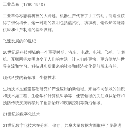
工业革命（1760-1840）
工业革命标志着科技的大跨越。机器生产代替了手工劳动，制造业获
得了强劲增长。这一时期的发明包括蒸汽机、纺织机、钢铁炉等能源
供应和生产制造的基础设施。
飞速发展的20世纪
20世纪是科技领域的一个重要时期。汽车、电话、电视、飞机、计算
机、互联网等发明改变了人们的生活，让人们能更快、更方便地与世
界交流和学习。科技进步所带来的社会和经济变化是前所未有的。
现代科技的新领域—生物技术
生物技术是涵盖基础研究和产业应用的新领域。来自不同领域的知识
和技术如工程、生物学和计算机科学等，使该领域的关注点从治疗和
预防传统疾病转移到了创新治疗和疾病控制等前沿领域。
21世纪的数字化技术
21世纪数字化技术在分析、储存、共享大量数据方面取得了显著进