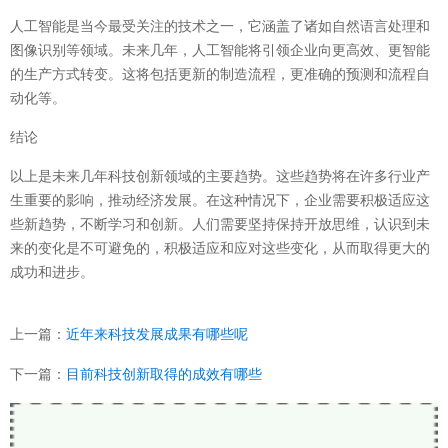
人工智能是当今最受关注的技术之一，它涵盖了诸如自然语言处理和
图像识别等领域。未来几年，人工智能将引领企业向更高效、更智能
的生产方式转变。这将包括更新的制造流程，更准确的预测和流程自
动化等。
结论
以上是未来几年科技创新领域的主要趋势。这些趋势将在许多行业产
生重要的影响，推动经济发展。在这种情况下，企业需要积极适应这
些新趋势，不断学习和创新。人们需要坚持保持开放思维，认识到未
来的变化是不可避免的，积极适应和应对这些变化，从而取得更大的
成功和进步。
上一篇：
近年来科技发展成果有哪些呢
下一篇：
目前科技创新取得的成效有哪些