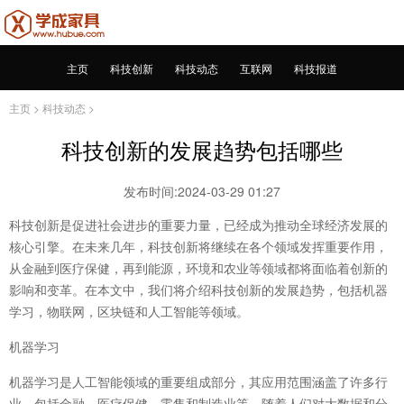
主页
科技创新
科技动态
互联网
科技报道
主页
>
科技动态
>
科技创新的发展趋势包括哪些
发布时间:2024-03-29 01:27
科技创新是促进社会进步的重要力量，已经成为推动全球经济发展的
核心引擎。在未来几年，科技创新将继续在各个领域发挥重要作用，
从金融到医疗保健，再到能源，环境和农业等领域都将面临着创新的
影响和变革。在本文中，我们将介绍科技创新的发展趋势，包括机器
学习，物联网，区块链和人工智能等领域。
机器学习
机器学习是人工智能领域的重要组成部分，其应用范围涵盖了许多行
业，包括金融、医疗保健、零售和制造业等。随着人们对大数据和分