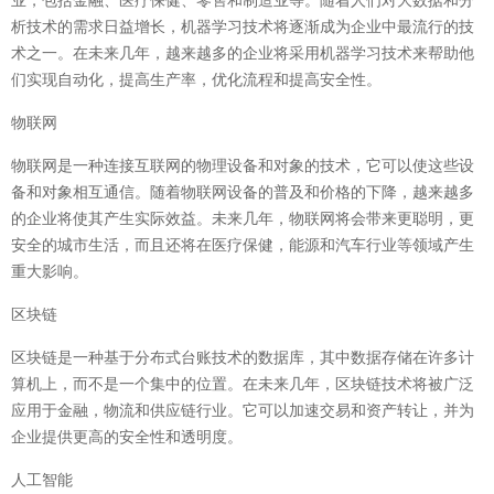
析技术的需求日益增长，机器学习技术将逐渐成为企业中最流行的技
术之一。在未来几年，越来越多的企业将采用机器学习技术来帮助他
们实现自动化，提高生产率，优化流程和提高安全性。
物联网
物联网是一种连接互联网的物理设备和对象的技术，它可以使这些设
备和对象相互通信。随着物联网设备的普及和价格的下降，越来越多
的企业将使其产生实际效益。未来几年，物联网将会带来更聪明，更
安全的城市生活，而且还将在医疗保健，能源和汽车行业等领域产生
重大影响。
区块链
区块链是一种基于分布式台账技术的数据库，其中数据存储在许多计
算机上，而不是一个集中的位置。在未来几年，区块链技术将被广泛
应用于金融，物流和供应链行业。它可以加速交易和资产转让，并为
企业提供更高的安全性和透明度。
人工智能