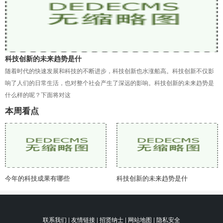
科技创新的未来趋势是什
随着时代的快速发展和科技的不断进步，科技创新也水涨船高。科技创新不仅影
响了人们的日常生活，也对整个社会产生了深远的影响。科技创新的未来趋势是
什么样的呢？下面将对这
本周看点
今年的科技成果有哪些
科技创新的未来趋势是什
联系我们 | 友情链接 | 招贤纳士 | 网站地图 | 隐私安全