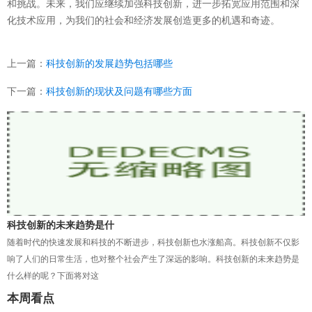
和挑战。未来，我们应继续加强科技创新，进一步拓宽应用范围和深
化技术应用，为我们的社会和经济发展创造更多的机遇和奇迹。
上一篇：
科技创新的发展趋势包括哪些
下一篇：
科技创新的现状及问题有哪些方面
科技创新的未来趋势是什
随着时代的快速发展和科技的不断进步，科技创新也水涨船高。科技创新不仅影
响了人们的日常生活，也对整个社会产生了深远的影响。科技创新的未来趋势是
什么样的呢？下面将对这
本周看点