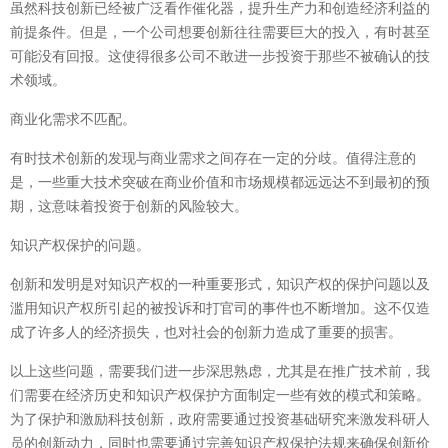
虽然科技创新已经被广泛看作催化器，提升生产力和创造经济利益的
前提条件。但是，一个公司想要创新往往需要巨大的投入，有时甚至
可能没有回报。这使得很多公司不敢进一步投资于那些不被确认的技
术领域。
商业化需求不匹配。
有时技术创新的发现与商业需求之间存在一定的分歧。值得注意的
是，一些重大技术突破在商业价值和市场规模都远远达不到最初的预
期，这意味着投资于创新的风险较大。
知识产权保护的问题。
创新和发明是对知识产权的一种重要形式，知识产权的保护问题以及
滥用知识产权所引起的被投诉和打官司的事件也不断增加。这不仅造
成了许多人的经济损失，也对社会的创新力造成了重要的损害。
以上这些问题，需要我们进一步深思熟虑，尤其是在推广技术前，我
们需要在经济历史和知识产权保护方面制定一些有效的模式和策略。
为了保护和激励科技创新，政府需要通过投资基础研究来激发科研人
员的创新动力，同时也需要通过完善知识产权保护法规来确保创新价