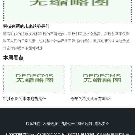
科技创新的未来趋势是什
随着时代的快速发展和科技的不断进步，科技创新也水涨船高。科技创新不仅影
响了人们的日常生活，也对整个社会产生了深远的影响。科技创新的未来趋势是
什么样的呢？下面将对这
本周看点
科技创新的未来趋势是什
今年的科技成果有哪些
联系我们 | 友情链接 | 招贤纳士 | 网站地图 | 隐私安全
Copyright 2015-2026 mcf-4x.com All Rights Reserved. 名臣科技网 版权所有