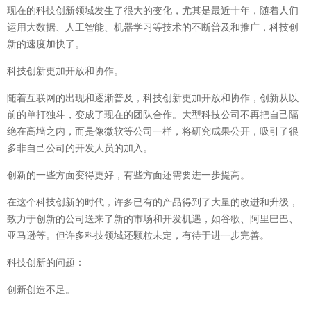
现在的科技创新领域发生了很大的变化，尤其是最近十年，随着人们
运用大数据、人工智能、机器学习等技术的不断普及和推广，科技创
新的速度加快了。
科技创新更加开放和协作。
随着互联网的出现和逐渐普及，科技创新更加开放和协作，创新从以
前的单打独斗，变成了现在的团队合作。大型科技公司不再把自己隔
绝在高墙之内，而是像微软等公司一样，将研究成果公开，吸引了很
多非自己公司的开发人员的加入。
创新的一些方面变得更好，有些方面还需要进一步提高。
在这个科技创新的时代，许多已有的产品得到了大量的改进和升级，
致力于创新的公司送来了新的市场和开发机遇，如谷歌、阿里巴巴、
亚马逊等。但许多科技领域还颗粒未定，有待于进一步完善。
科技创新的问题：
创新创造不足。