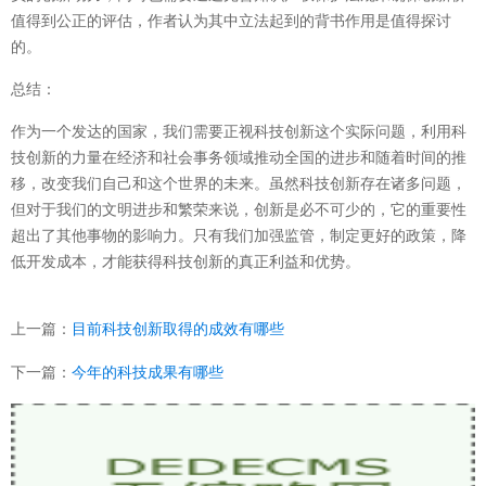
值得到公正的评估，作者认为其中立法起到的背书作用是值得探讨
的。
总结：
作为一个发达的国家，我们需要正视科技创新这个实际问题，利用科
技创新的力量在经济和社会事务领域推动全国的进步和随着时间的推
移，改变我们自己和这个世界的未来。虽然科技创新存在诸多问题，
但对于我们的文明进步和繁荣来说，创新是必不可少的，它的重要性
超出了其他事物的影响力。只有我们加强监管，制定更好的政策，降
低开发成本，才能获得科技创新的真正利益和优势。
上一篇：
目前科技创新取得的成效有哪些
下一篇：
今年的科技成果有哪些