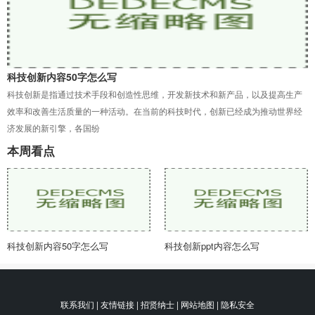
科技创新内容50字怎么写
科技创新是指通过技术手段和创造性思维，开发新技术和新产品，以及提高生产
效率和改善生活质量的一种活动。在当前的科技时代，创新已经成为推动世界经
济发展的新引擎，各国纷
本周看点
科技创新内容50字怎么写
科技创新ppt内容怎么写
联系我们 | 友情链接 | 招贤纳士 | 网站地图 | 隐私安全