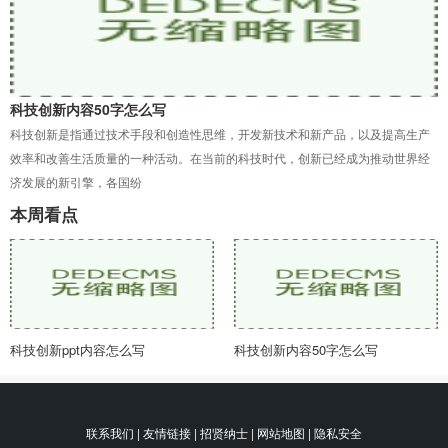
科技创新内容50字怎么写
科技创新是指通过技术手段和创造性思维，开发新技术和新产品，以及提高生产
效率和改善生活质量的一种活动。在当前的科技时代，创新已经成为推动世界经
济发展的新引擎，各国纷
本周看点
科技创新ppt内容怎么写
科技创新内容50字怎么写
联系我们 | 友情链接 | 招贤纳士 | 网站地图 | 隐私安全