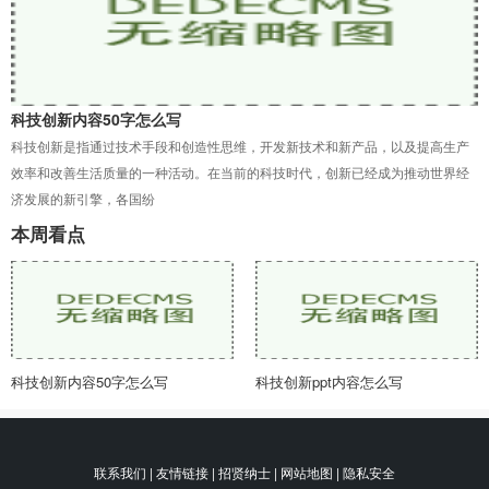
科技创新内容50字怎么写
科技创新是指通过技术手段和创造性思维，开发新技术和新产品，以及提高生产
效率和改善生活质量的一种活动。在当前的科技时代，创新已经成为推动世界经
济发展的新引擎，各国纷
本周看点
科技创新内容50字怎么写
科技创新ppt内容怎么写
联系我们 | 友情链接 | 招贤纳士 | 网站地图 | 隐私安全