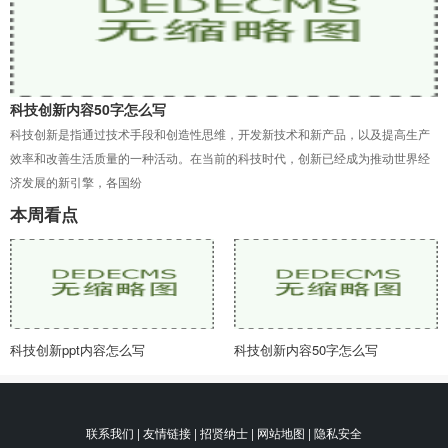
科技创新内容50字怎么写
科技创新是指通过技术手段和创造性思维，开发新技术和新产品，以及提高生产
效率和改善生活质量的一种活动。在当前的科技时代，创新已经成为推动世界经
济发展的新引擎，各国纷
本周看点
科技创新ppt内容怎么写
科技创新内容50字怎么写
联系我们 | 友情链接 | 招贤纳士 | 网站地图 | 隐私安全