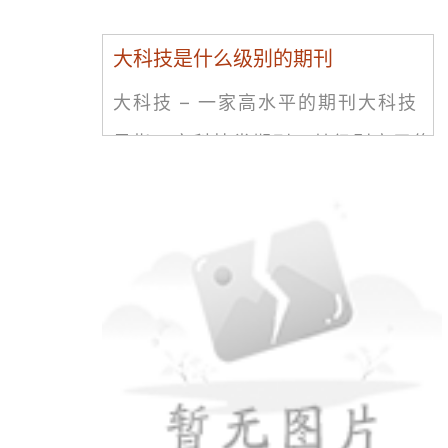
大科技是什么级别的期刊
大科技 – 一家高水平的期刊大科技
是指一家科技类期刊，其级别高于绝
大多数的同类期刊。自它成立以来，
大科技一直致力于发表高质量的科技
论文，为科技界不断带来新的课题和
思