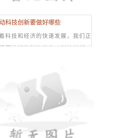
动科技创新要做好哪些
着科技和经济的快速发展，我们正
经历着新的科技革命。科技创新，
为了经济持续发展的关键。科技创
提高了人们生活的质量，并将人类
会推向了新的高度。但是，这不是