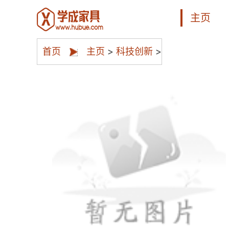
主页
首页
主页
>
科技创新
>