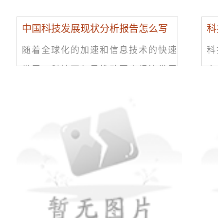
中国科技发展现状分析报告怎么写
科
随着全球化的加速和信息技术的快速
科
发展，科技不仅是推动国家经济发展
之
的重要因素，而且是国家安全和军事
研
实力的重要保障。中国科技工作者们
人
不断努力创新，中国科技水平也不断
影
提
进