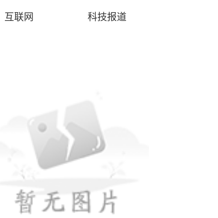
互联网
科技报道