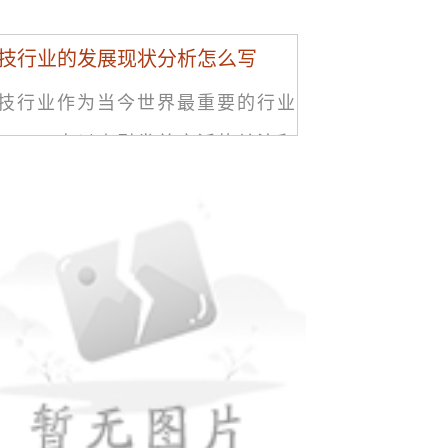
技行业的发展现状分析怎么写
技行业作为当今世界最重要的行业
一，一直以来引发着广泛的关注和
究。科技行业的进步和发展，对于
类生产和生活方式都产生了深远的
响。本篇文章将对科技行业的现状