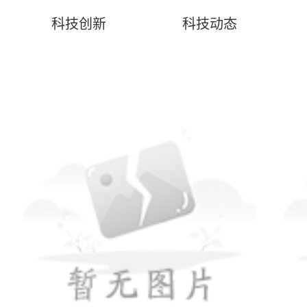
科技创新
科技动态