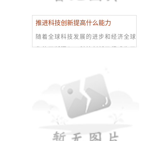
推进科技创新提高什么能力
随着全球科技发展的进步和经济全球
化的不断深入，科技创新已经成为了
当今世界经济发展的主要驱动力。为
了更好地推进科技创新，我们需要掌
握并提高各种能力，从而实现技术的
突