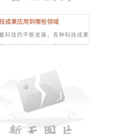
技成果应用到哪些领域
着科技的不断发展，各种科技成果
得到了广泛的应用，影响着人类的
活。科技成果的应用涵盖了很多领
，从医疗保健到交通运输，从教育
娱乐，科技的影响力无处不在。在