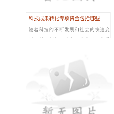
科技成果转化专项资金包括哪些
随着科技的不断发展和社会的快速变
迁，科技创新已成为现代化发展的重
要驱动力。科技成果的转化是科技创
新的重要环节，也是提高国家核心竞
争力和增强经济发展动力的重要手
段。