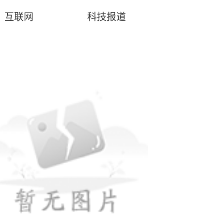
互联网
科技报道