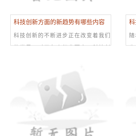
科技创新方面的新趋势有哪些内容
科
科技创新的不断进步正在改变着我们
随
的世界，对于各个行业而言，科技创
也
新都产生了深远的影响。在这个不断
生
发展的时代，科技创新也呈现出一些
域
新趋势。人工智能人工智能在近年来
到
的
本