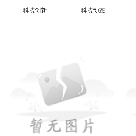
科技创新
科技动态