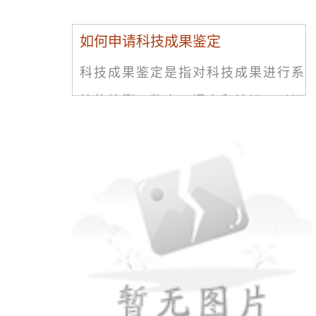
如何申请科技成果鉴定
科技成果鉴定是指对科技成果进行系
统的检测、鉴定、评定和认证，以证
明科技成果的真实性、可靠性和科学
价值。科技成果鉴定是一项重要的科
学研究工作，它在新产品开发、技术
创