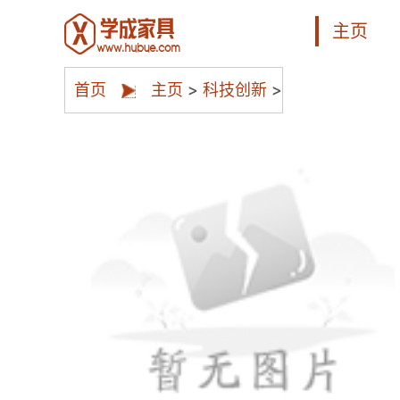
主页
首页
主页
>
科技创新
>