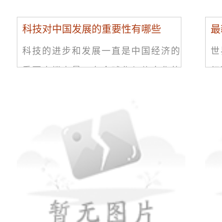
科技对中国发展的重要性有哪些
最
科技的进步和发展一直是中国经济的
世
重要支撑力量。在全球化与信息化的
行
今天，它已经深刻地影响着中国的经
不
济结构、生产方式、社会结构、文化
学
传承等方方面面。科技对中国经济发
果
展
式