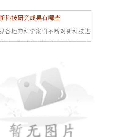
新科技研究成果有哪些
界各地的科学家们不断对新科技进
研究，推动科技的提高和发展。在
断地科技发展和创新的过程中，科
家们取得了一些重要的科技研究成
，这些成果将会改变我们的生活方